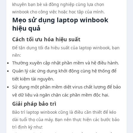
khuyên bạn bè và đồng nghiệp cùng lựa chọn
winbook cho công việc hoặc học tập của mình.
Mẹo sử dụng laptop winbook
hiệu quả
Cách tối ưu hóa hiệu suất
Để tận dụng tối đa hiệu suất của laptop winbook, bạn
nên:
Thường xuyên cập nhật phần mềm và hệ điều hành.
Quản lý các ứng dụng khởi động cùng hệ thống để
tiết kiệm tài nguyên.
Sử dụng một phần mềm diệt virus chất lượng để bảo
vệ dữ liệu và ngăn chặn các phần mềm độc hại.
Giải pháp bảo trì
Bảo trì laptop winbook cũng là điều cần thiết để kéo
dài tuổi thọ của máy. Bạn nên thực hiện các bước bảo
trì định kỳ như: