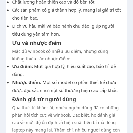
Chất lượng hoàn thiện cao và độ bền tốt.
Các sản phẩm có giá thành hợp lý, mang lại giá trị tốt
cho tiền bạc.
Dịch vụ hậu mãi và bảo hành chu đáo, giúp người
tiêu dùng yên tâm hơn.
Ưu và nhược điểm
Mặc dù winbook có nhiều ưu điểm, nhưng cũng
không thiếu các nhược điểm:
Ưu điểm:
Mức giá hợp lý, hiệu suất cao, bảo trì dễ
dàng.
Nhược điểm:
Một số model có phần thiết kế chưa
được đặc sắc như một số thương hiệu cao cấp khác.
Đánh giá từ người dùng
Qua thực tế khảo sát, nhiều người dùng đã có những
phản hồi tích cực về winbook. Đặc biệt, họ đánh giá
cao về mức độ ổn định và hiệu suất bền bỉ mà dòng
laptop này mang lại. Thậm chí, nhiều người dùng còn