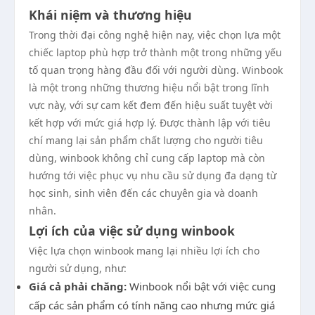
Khái niệm và thương hiệu
Trong thời đại công nghệ hiện nay, việc chọn lựa một
chiếc laptop phù hợp trở thành một trong những yếu
tố quan trọng hàng đầu đối với người dùng. Winbook
là một trong những thương hiệu nổi bật trong lĩnh
vực này, với sự cam kết đem đến hiệu suất tuyệt vời
kết hợp với mức giá hợp lý. Được thành lập với tiêu
chí mang lại sản phẩm chất lượng cho người tiêu
dùng, winbook không chỉ cung cấp laptop mà còn
hướng tới việc phục vụ nhu cầu sử dụng đa dạng từ
học sinh, sinh viên đến các chuyên gia và doanh
nhân.
Lợi ích của việc sử dụng winbook
Việc lựa chọn winbook mang lại nhiều lợi ích cho
người sử dụng, như:
Giá cả phải chăng:
Winbook nổi bật với việc cung
cấp các sản phẩm có tính năng cao nhưng mức giá