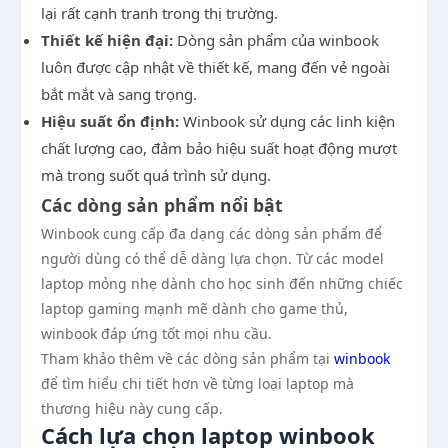
lại rất cạnh tranh trong thị trường.
Thiết kế hiện đại:
Dòng sản phẩm của winbook
luôn được cập nhật về thiết kế, mang đến vẻ ngoài
bắt mắt và sang trọng.
Hiệu suất ổn định:
Winbook sử dụng các linh kiện
chất lượng cao, đảm bảo hiệu suất hoạt động mượt
mà trong suốt quá trình sử dụng.
Các dòng sản phẩm nổi bật
Winbook cung cấp đa dạng các dòng sản phẩm để
người dùng có thể dễ dàng lựa chọn. Từ các model
laptop mỏng nhẹ dành cho học sinh đến những chiếc
laptop gaming mạnh mẽ dành cho game thủ,
winbook đáp ứng tốt mọi nhu cầu.
Tham khảo thêm về các dòng sản phẩm tại
winbook
để tìm hiểu chi tiết hơn về từng loại laptop mà
thương hiệu này cung cấp.
Cách lựa chọn laptop winbook